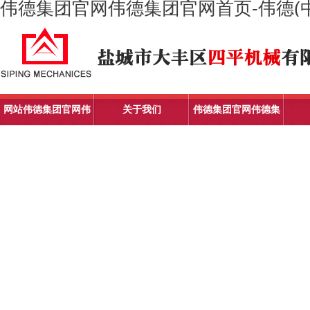
伟德集团官网伟德集团官网首页-伟德(中
网站伟德集团官网伟
关于我们
伟德集团官网伟德集
德集团官网首页-伟德
团官网首页-伟德(中
(中国)
国)