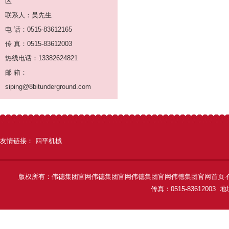
区
联系人：吴先生
电 话：0515-83612165
传 真：0515-83612003
热线电话：13382624821
邮 箱：
siping@8bitunderground.com
友情链接：
四平机械
版权所有：伟德集团官网伟德集团官网伟德集团官网伟德集团官网首页-伟德(中国)-伟德(中国
传真：0515-83612003