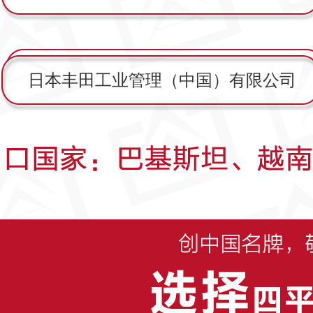
日本丰田工业管理（中国）有限公司