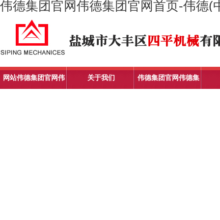
伟德集团官网伟德集团官网首页-伟德(中
网站伟德集团官网伟
关于我们
伟德集团官网伟德集
德集团官网首页-伟德
团官网首页-伟德(中
(中国)
国)