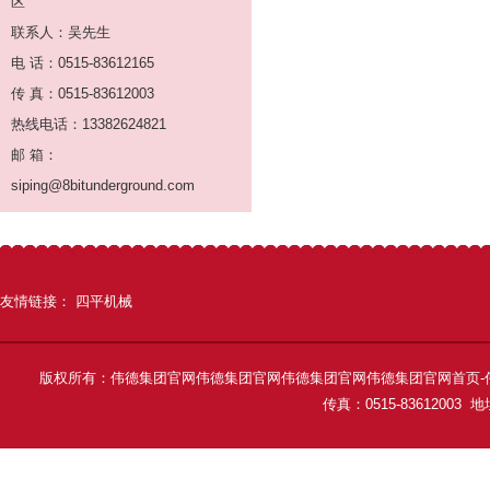
区
联系人：吴先生
电 话：0515-83612165
传 真：0515-83612003
热线电话：13382624821
邮 箱：
siping@8bitunderground.com
友情链接：
四平机械
版权所有：伟德集团官网伟德集团官网伟德集团官网伟德集团官网首页-伟德(中国)-伟德(中国
传真：0515-83612003