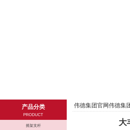
伟德集团官网伟德集团
产品分类
PRODUCT
大
摇架支杆