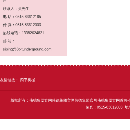
区
联系人：吴先生
电 话：0515-83612165
传 真：0515-83612003
热线电话：13382624821
邮 箱：
siping@8bitunderground.com
友情链接：
四平机械
版权所有：伟德集团官网伟德集团官网伟德集团官网伟德集团官网首页-伟德(中国)-伟德(中国
传真：0515-83612003