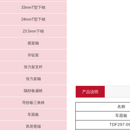
33mmT型下销
24mmT型下销
23.5mm下销
摇架轴
吊锭架
张力架支杆
张力架轴
隔纱板扁铁
产品说明
导纱板三角铁
名称
车面板
车面板
TDF297-0
风管尾端