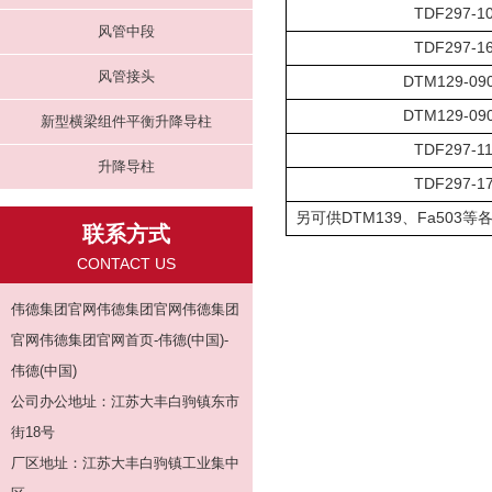
TDF297-1
风管中段
TDF297-1
风管接头
DTM129-09
DTM129-09
新型横梁组件平衡升降导柱
TDF297-1
升降导柱
TDF297-1
另可供DTM139、Fa503等
联系方式
CONTACT US
伟德集团官网伟德集团官网伟德集团
官网伟德集团官网首页-伟德(中国)-
伟德(中国)
公司办公地址：江苏大丰白驹镇东市
街18号
厂区地址：江苏大丰白驹镇工业集中